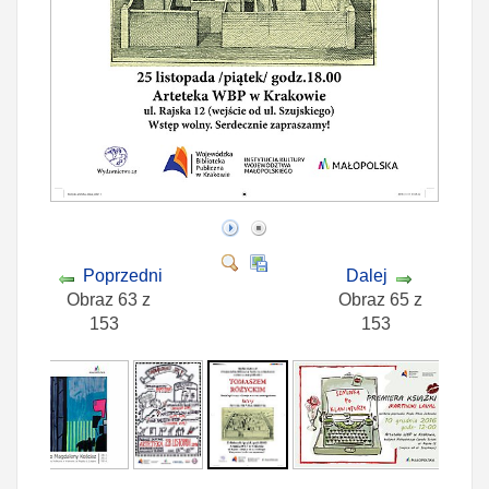
Poprzedni
Dalej
Obraz 63 z
Obraz 65 z
153
153