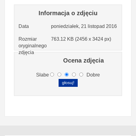
Informacja o zdjęciu
Data
poniedziałek, 21 listopad 2016
Rozmiar
763.12 KB (2456 x 3424 px)
oryginalnego
zdjęcia
Ocena zdjęcia
Słabe
Dobre