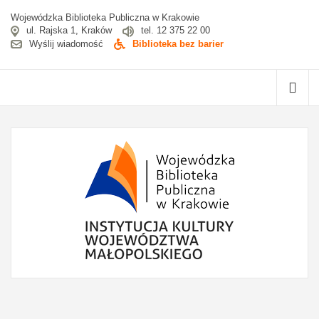
Wojewódzka Biblioteka Publiczna w Krakowie
ul. Rajska 1, Kraków
tel. 12 375 22 00
Wyślij wiadomość
Biblioteka bez barier