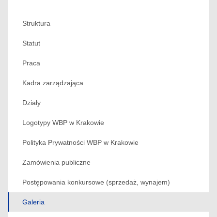
Struktura
Statut
Praca
Kadra zarządzająca
Działy
Logotypy WBP w Krakowie
Polityka Prywatności WBP w Krakowie
Zamówienia publiczne
Postępowania konkursowe (sprzedaż, wynajem)
Galeria