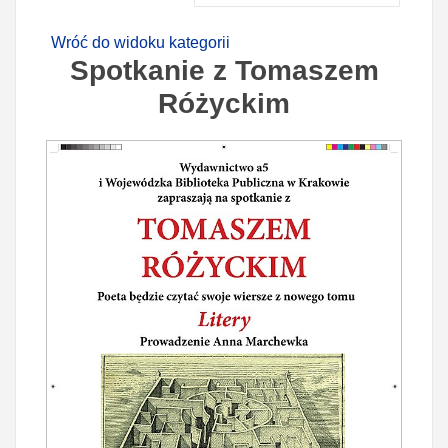
Wróć do widoku kategorii
Spotkanie z Tomaszem
Różyckim