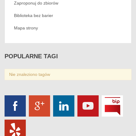
Zaproponuj do zbiorów
Biblioteka bez barier
Mapa strony
POPULARNE
TAGI
Nie znaleziono tagów