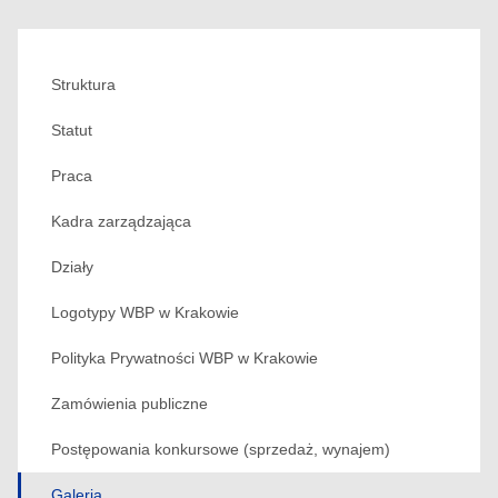
Struktura
Statut
Praca
Kadra zarządzająca
Działy
Logotypy WBP w Krakowie
Polityka Prywatności WBP w Krakowie
Zamówienia publiczne
Postępowania konkursowe (sprzedaż, wynajem)
Galeria