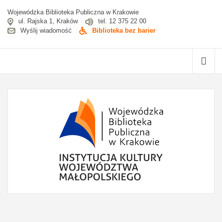
Wojewódzka Biblioteka Publiczna w Krakowie
ul. Rajska 1, Kraków
tel. 12 375 22 00
Wyślij wiadomość
Biblioteka bez barier