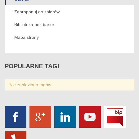
Zaproponuj do zbiorów
Biblioteka bez barier
Mapa strony
POPULARNE
TAGI
Nie znaleziono tagów