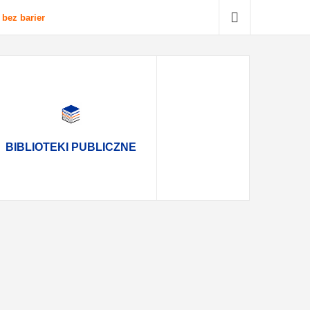
 bez barier
BIBLIOTEKI PUBLICZNE