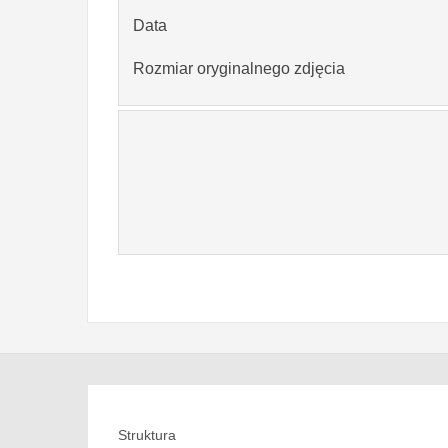
Data
Rozmiar oryginalnego zdjęcia
Struktura