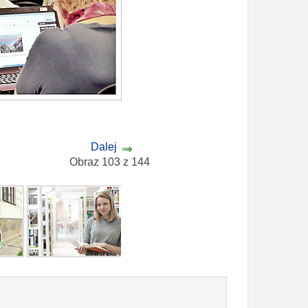
Dalej
Obraz 103 z 144