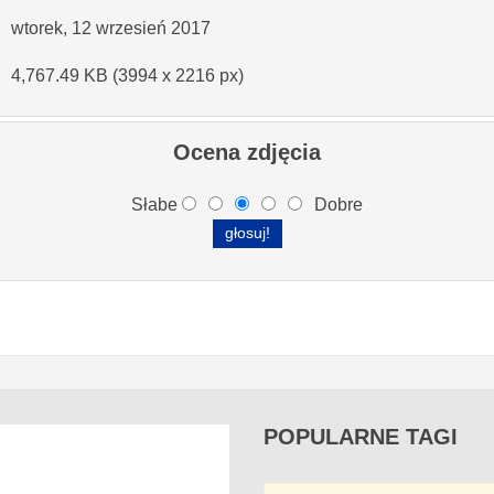
wtorek, 12 wrzesień 2017
4,767.49 KB (3994 x 2216 px)
Ocena zdjęcia
Słabe
Dobre
POPULARNE
TAGI