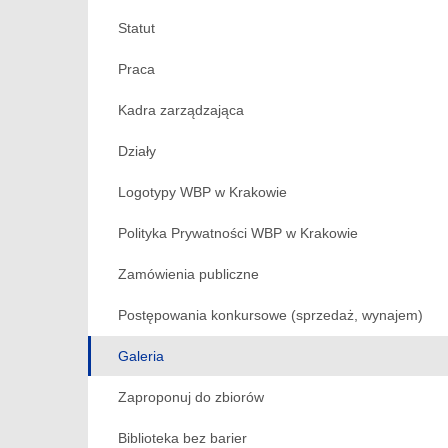
Statut
Praca
Kadra zarządzająca
Działy
Logotypy WBP w Krakowie
Polityka Prywatności WBP w Krakowie
Zamówienia publiczne
Postępowania konkursowe (sprzedaż, wynajem)
Galeria
Zaproponuj do zbiorów
Biblioteka bez barier