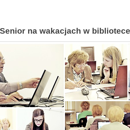
Senior na wakacjach w bibliotec