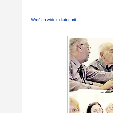
Wróć do widoku kategorii