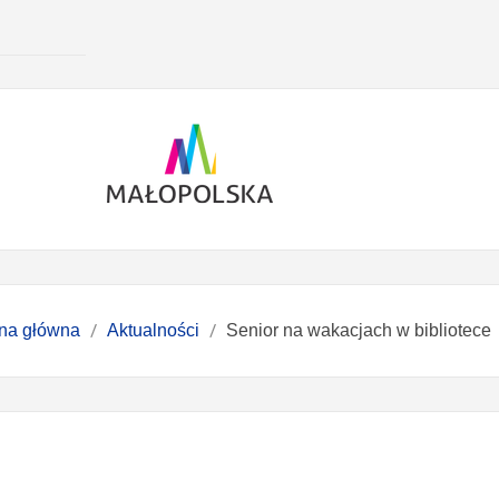
ona główna
Aktualności
Senior na wakacjach w bibliotece