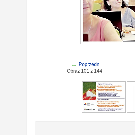
Poprzedni
Obraz 101 z 144