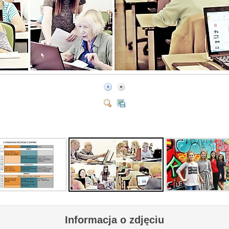
Informacja o zdjęciu