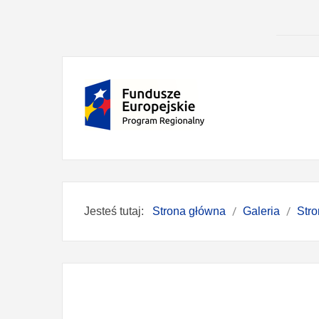
Jesteś tutaj:
Strona główna
Galeria
Str