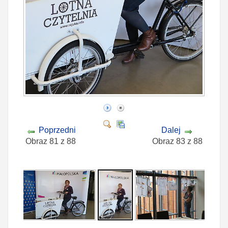
Poprzedni
Dalej
Obraz 81 z 88
Obraz 83 z 88