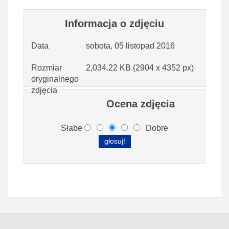
Informacja o zdjęciu
Data
sobota, 05 listopad 2016
Rozmiar
2,034.22 KB (2904 x 4352 px)
oryginalnego
zdjęcia
Ocena zdjęcia
Słabe
Dobre