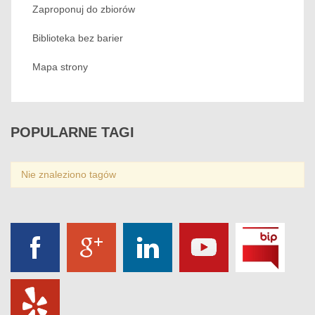
Zaproponuj do zbiorów
Biblioteka bez barier
Mapa strony
POPULARNE
TAGI
Nie znaleziono tagów