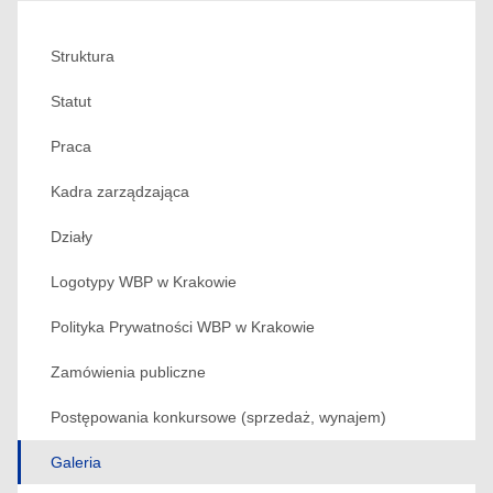
Struktura
Statut
Praca
Kadra zarządzająca
Działy
Logotypy WBP w Krakowie
Polityka Prywatności WBP w Krakowie
Zamówienia publiczne
Postępowania konkursowe (sprzedaż, wynajem)
Galeria