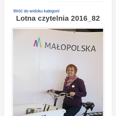
Wróć do widoku kategorii
Lotna czytelnia 2016_82