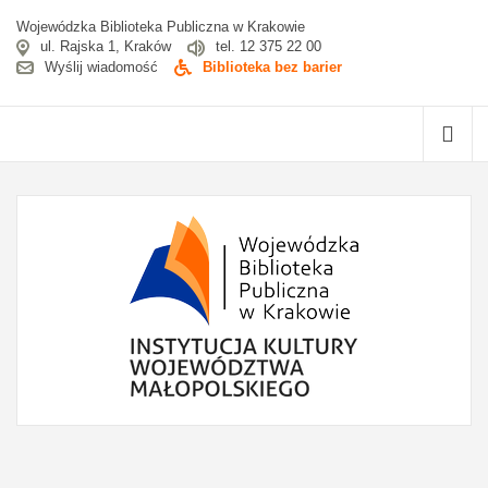
Wojewódzka Biblioteka Publiczna w Krakowie
ul. Rajska 1, Kraków
tel. 12 375 22 00
Wyślij wiadomość
Biblioteka bez barier