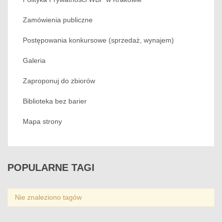
Zamówienia publiczne
Postępowania konkursowe (sprzedaż, wynajem)
Galeria
Zaproponuj do zbiorów
Biblioteka bez barier
Mapa strony
POPULARNE
TAGI
Nie znaleziono tagów