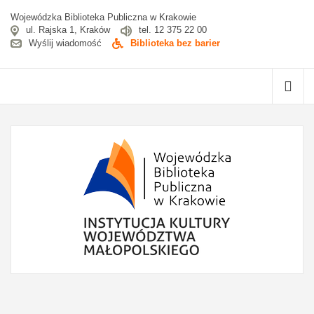
Wojewódzka Biblioteka Publiczna w Krakowie
ul. Rajska 1, Kraków
tel. 12 375 22 00
Wyślij wiadomość
Biblioteka bez barier