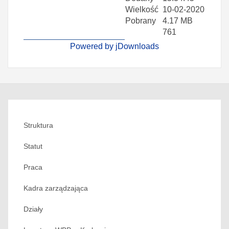
Wielkość
10-02-2020
Pobrany
4.17 MB
761
Powered by jDownloads
Struktura
Statut
Praca
Kadra zarządzająca
Działy