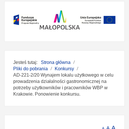
Jesteś tutaj:
Strona główna
Pliki do pobrania
Konkursy
AD-221-2/20 Wynajem lokalu użytkowego w celu
prowadzenia działalności gastronomicznej na
potrzeby użytkowników i pracowników WBP w
Krakowie. Ponowienie konkursu.
A
A
A