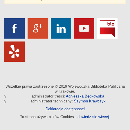
Wszelkie prawa zastrzeżone © 2019 Wojewódzka Biblioteka Publiczna
w Krakowie.
administrator treści:
Agnieszka Będkowska
administrator techniczny:
Szymon Krawczyk
Deklaracja dostępności
Ta strona używa plików Cookies -
dowiedz się więcej
.