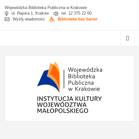
Wojewódzka Biblioteka Publiczna w Krakowie
ul. Rajska 1, Kraków
tel. 12 375 22 00
Wyślij wiadomość
Biblioteka bez barier