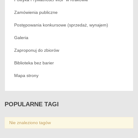
Zamówienia publiczne
Postępowania konkursowe (sprzedaż, wynajem)
Galeria
Zaproponuj do zbiorów
Biblioteka bez barier
Mapa strony
POPULARNE
TAGI
Nie znaleziono tagów